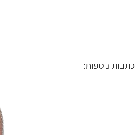
כתבות נוספות: