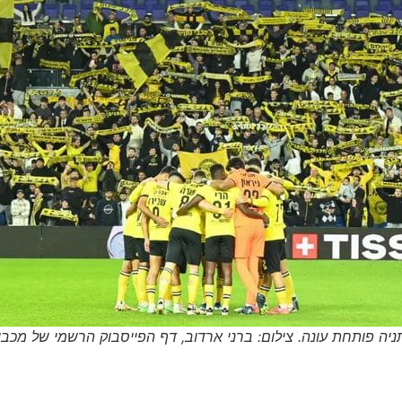
ניה פותחת עונה. צילום: ברני ארדוב, דף הפייסבוק הרשמי של מכבי 