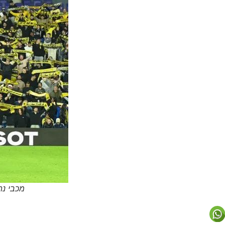
מכבי נת