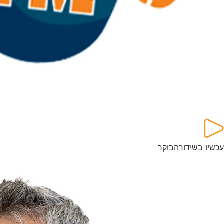
עכשיו בשידור
הבוקר