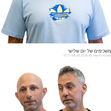
משכימים של יום שלישי
מערכת חדשות 90
04.08.2026
15:17