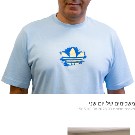
משכימים של יום שני
מערכת חדשות 90
03.08.2026
15:15
כותרות החדשות