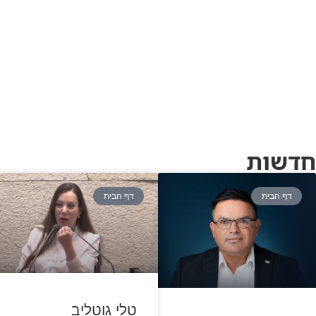
חדשות
דף הבית
דף הבית
טלי גוטליב