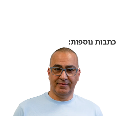
כתבות נוספות: