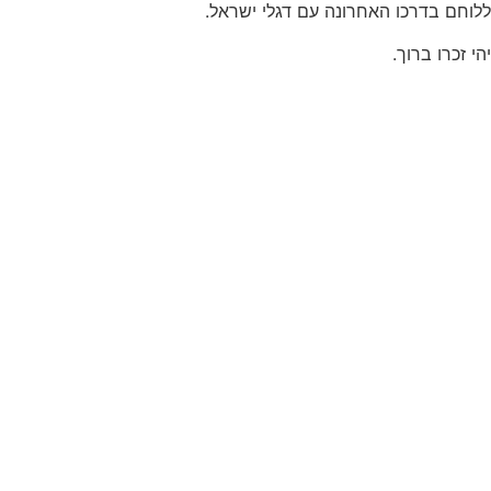
ללוחם בדרכו האחרונה עם דגלי ישראל.
יהי זכרו ברוך.