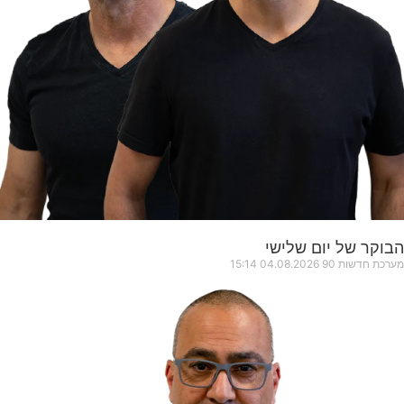
הבוקר של יום שלישי
מערכת חדשות 90
04.08.2026
15:14