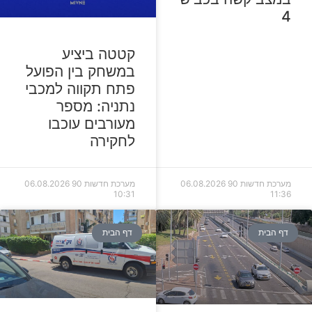
4
קטטה ביציע
במשחק בין הפועל
פתח תקווה למכבי
נתניה: מספר
מעורבים עוכבו
לחקירה
מערכת חדשות 90
06.08.2026
מערכת חדשות 90
06.08.2026
10:31
11:36
דף הבית
דף הבית