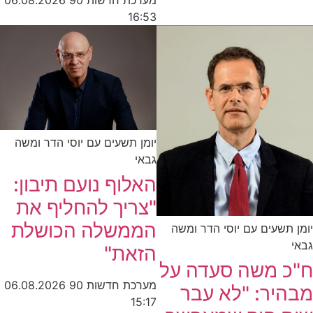
מערכת חדשות 90
06.08.2026
16:53
יומן תשעים עם יוסי הדר ומשה
גבאי
האלוף נועם תיבון:
"צריך להחליף את
הממשלה הכושלת
יומן תשעים עם יוסי הדר ומשה
גבאי
הזאת"
ח"כ משה סעדה על
מערכת חדשות 90
06.08.2026
מבהיר: "לא עבר
15:17