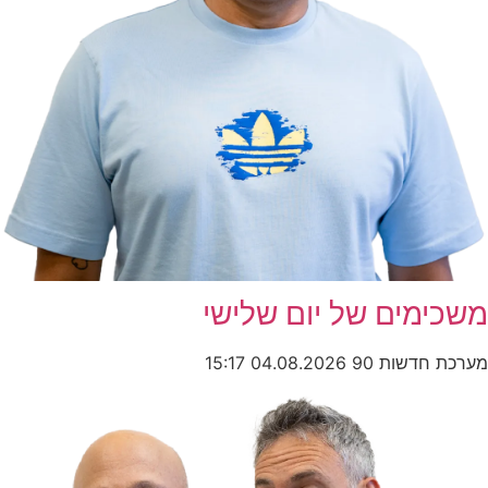
משכימים של יום שלישי
מערכת חדשות 90
04.08.2026
15:17