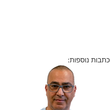
כתבות נוספות: