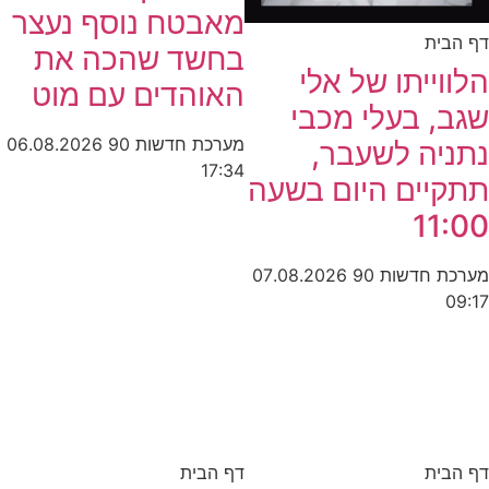
מאבטח נוסף נעצר
דף הבית
בחשד שהכה את
הלווייתו של אלי
האוהדים עם מוט
שגב, בעלי מכבי
מערכת חדשות 90
06.08.2026
נתניה לשעבר,
17:34
תתקיים היום בשעה
11:00
מערכת חדשות 90
07.08.2026
09:17
דף הבית
דף הבית