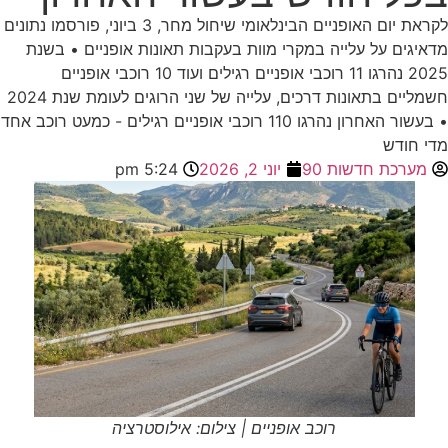
לקראת יום האופניים הבינלאומי שיחול מחר, 3 ביוני, פורסמו נתונים
מדאיגים על עלייה במקרי מוות בעקבות תאונות אופניים • בשנת
2025 נהרגו 11 רוכבי אופניים רגילים ועוד 10 רוכבי אופניים
חשמליים בתאונות דרכים, עלייה של שני הרוגים לעומת שנת 2024
• בעשור האחרון נהרגו 110 רוכבי אופניים רגילים - כמעט רוכב אחד
מדי חודש
מערכת חדשות 90
יוני 2, 2026
5:24 pm
רוכב אופניים | צילום: אילוסטרציה