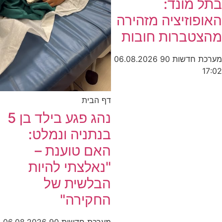
בתל מונד:
האופוזיציה מזהירה
מהצטברות חובות
מערכת חדשות 90
06.08.2026
17:02
דף הבית
נהג פגע בילד בן 5
בנתניה ונמלט:
האם טוענת –
"נאלצתי להיות
הבלשית של
החקירה"