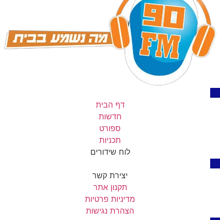
דף הבית
חדשות
ספורט
תכניות
לוח שידורים
יצירת קשר
תקנון אתר
מדיניות פרטיות
הצהרת נגישות