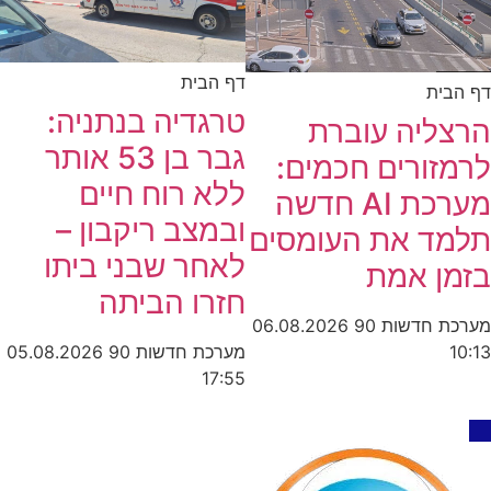
דף הבית
דף הבית
טרגדיה בנתניה:
הרצליה עוברת
גבר בן 53 אותר
לרמזורים חכמים:
ללא רוח חיים
מערכת AI חדשה
ובמצב ריקבון –
תלמד את העומסים
לאחר שבני ביתו
בזמן אמת
חזרו הביתה
מערכת חדשות 90
06.08.2026
מערכת חדשות 90
05.08.2026
10:13
17:55