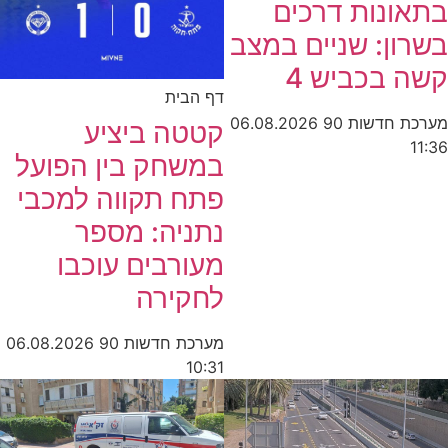
בתאונות דרכים
בשרון: שניים במצב
קשה בכביש 4
דף הבית
מערכת חדשות 90
06.08.2026
קטטה ביציע
11:36
במשחק בין הפועל
פתח תקווה למכבי
נתניה: מספר
מעורבים עוכבו
לחקירה
מערכת חדשות 90
06.08.2026
10:31