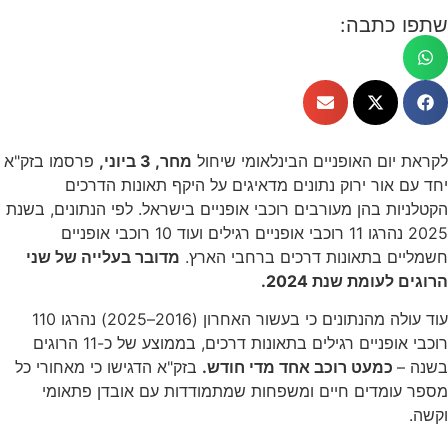
שתפו כתבה:
לקראת יום האופניים הבינלאומי שיחול
מחר, 3 ביוני,
פרסמו בזק"א
יחד עם אור ירוק נתונים מדאיגים על היקף תאונות הדרכים
הקטלניות בהן מעורבים רוכבי אופניים בישראל. לפי הנתונים, בשנת
2025 נהרגו 11 רוכבי אופניים רגילים ועוד 10 רוכבי אופניים
חשמליים בתאונות דרכים ברחבי הארץ.
מדובר בעלייה של שני
הרוגים לעומת שנת 2024.
עוד עולה מהנתונים כי בעשור האחרון (2016–2025) נהרגו 110
רוכבי אופניים רגילים בתאונות דרכים, בממוצע של כ-11 הרוגים
בשנה –
כמעט רוכב אחד מדי חודש.
בזק"א הדגישו כי מאחורי כל
מספר עומדים חיים ומשפחות שמתמודדות עם אובדן פתאומי
וקשה.