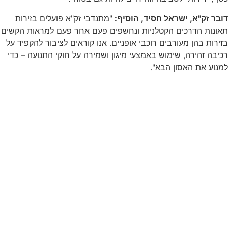
דובר זק"א, ישראל חסיד, הוסיף:
"מתנדבי זק"א פועלים בזירות
תאונות הדרכים הקטלניות ונחשפים פעם אחר פעם למראות הקשים
בזירות בהן מעורבים רוכבי אופניים. אנו קוראים לציבור להקפיד על
רכיבה זהירה, שימוש באמצעי מיגון ושמירה על חוקי התנועה – כדי
למנוע את האסון הבא".