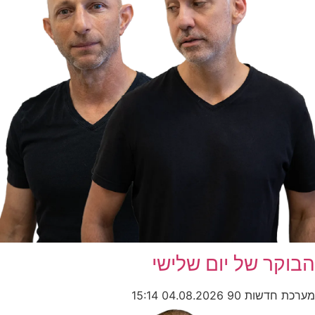
הבוקר של יום שלישי
מערכת חדשות 90
04.08.2026
15:14