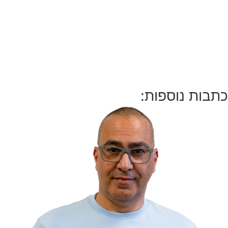
כתבות נוספות: