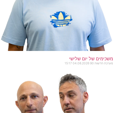
משכימים של יום שלישי
מערכת חדשות 90
04.08.2026
15:17