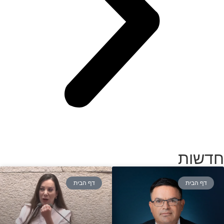
חדשות
דף הבית
דף הבית