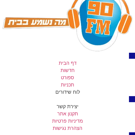
דף הבית
חדשות
ספורט
תכניות
לוח שידורים
יצירת קשר
תקנון אתר
מדיניות פרטיות
הצהרת נגישות