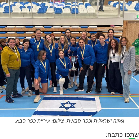
גאווה ישראלית וכפר סבאית. צילום: עיריית כפר סבא.
שתפו כתבה: