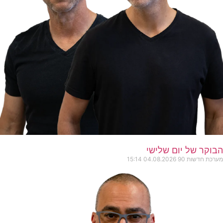
הבוקר של יום שלישי
מערכת חדשות 90
04.08.2026
15:14