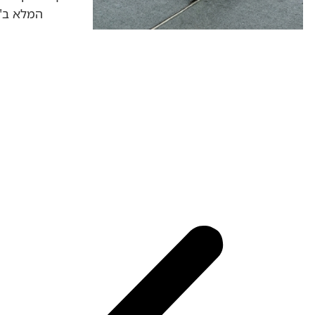
המלא ב"