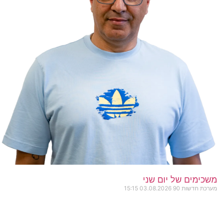
משכימים של יום שני
מערכת חדשות 90
03.08.2026
15:15