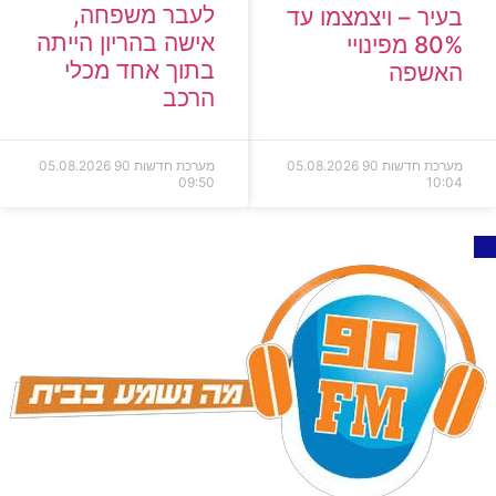
לעבר משפחה,
בעיר – ויצמצמו עד
אישה בהריון הייתה
80% מפינויי
בתוך אחד מכלי
האשפה
הרכב
מערכת חדשות 90
05.08.2026
מערכת חדשות 90
05.08.2026
09:50
10:04