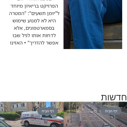
הפרויקט בריאיון מיוחד
ל"יומן תשעים": "המטרה
היא לא למנוע שימוש
בסמארטפונים, אלא
לדחות אותו לגיל שבו
אפשר להדריך" • האזינו
חדשות
דף הבית
דף הבית