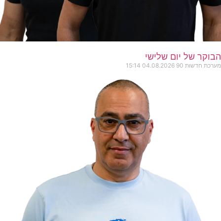
הבוקר של יום שלישי
מערכת חדשות 90
04.08.2026
15:14