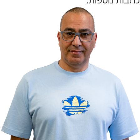
כתבות נוספות: