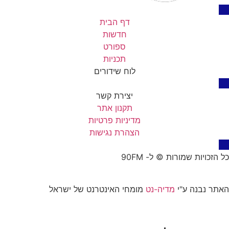
דף הבית
חדשות
ספורט
תכניות
לוח שידורים
יצירת קשר
תקנון אתר
מדיניות פרטיות
הצהרת נגישות
כל הזכויות שמורות © ל- 90FM
האתר נבנה ע"י
מדיה-נט
מומחי האינטרנט של ישראל