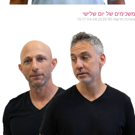
משכימים של יום שלישי
מערכת חדשות 90
04.08.2026
15:17