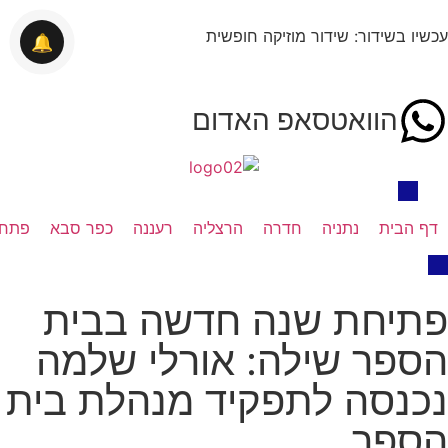
עכשיו בשידור: שידור מוזיקה חופשית
🔔
הוואטסאפ האדום
דף הבית
נתניה
חדרה
הרצליה
רעננה
כפר סבא
פתח 
פתיחת שנה חדשה בבית
הספר שילה: אורלי שלמה
נכנסה לתפקיד מנהלת בית
הספר