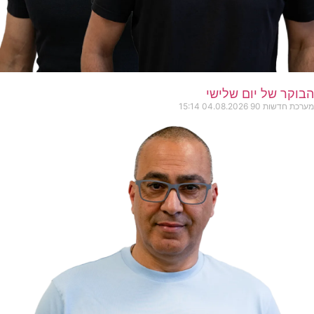
הבוקר של יום שלישי
מערכת חדשות 90
04.08.2026
15:14