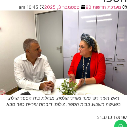
מערכת חדשות 90
ספטמבר 3, 2025
10:45 am
ראש העיר רפי סער ואורלי שלמה, מנהלת בית הספר שילה,
בפגישה השבוע בבית הספר. צילום: דוברות עיריית כפר סבא
שתפו כתבה: