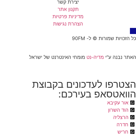
יצירת קשר
תקנון אתר
מדיניות פרטיות
הצהרת נגישות
כל הזכויות שמורות © ל- 90FM
האתר נבנה ע"י
מדיה-נט
מומחי האינטרנט של ישראל
הצטרפו לעדכונים בקבוצת
הוואטסאפ בעירכם:
אור עקיבא
הוד השרון
הרצליה
חדרה
חריש