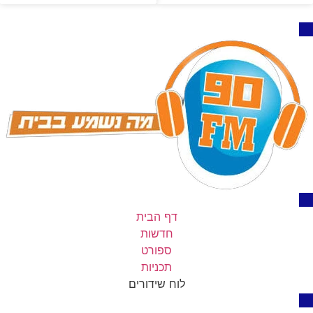
דף הבית
חדשות
ספורט
תכניות
לוח שידורים