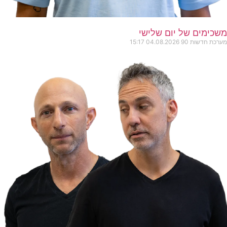
משכימים של יום שלישי
מערכת חדשות 90
04.08.2026
15:17