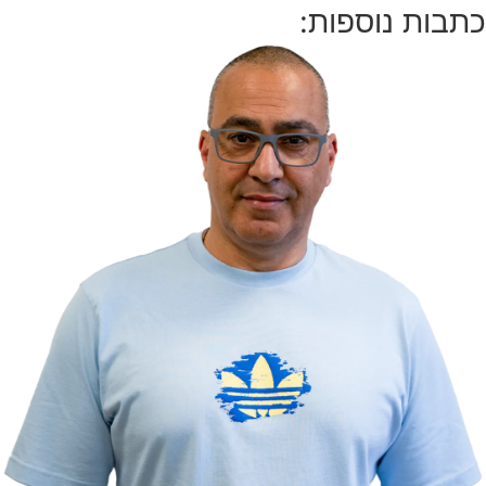
כתבות נוספות: