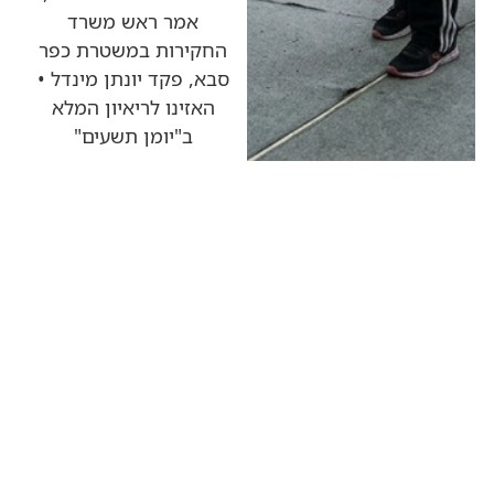
אמר ראש משרד
החקירות במשטרת כפר
סבא, פקד יונתן מינדל •
האזינו לריאיון המלא
ב"יומן תשעים"