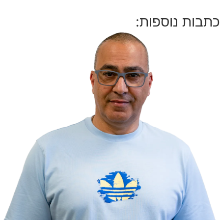
כתבות נוספות: