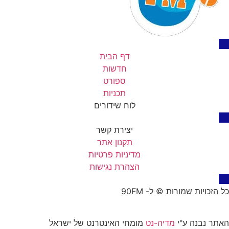
דף הבית
חדשות
ספורט
תכניות
לוח שידורים
יצירת קשר
תקנון אתר
מדיניות פרטיות
הצהרת נגישות
כל הזכויות שמורות © ל- 90FM
האתר נבנה ע"י
מדיה-נט
מומחי האינטרנט של ישראל