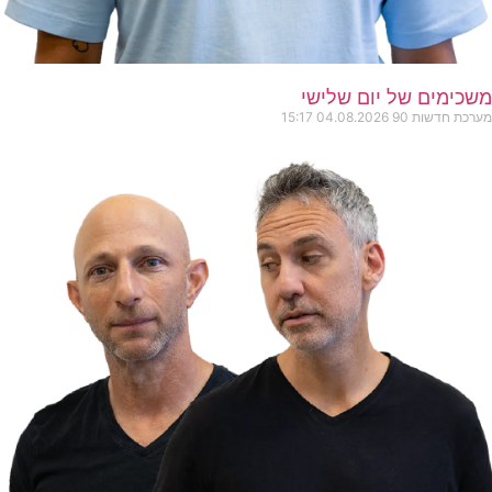
משכימים של יום שלישי
מערכת חדשות 90
04.08.2026
15:17