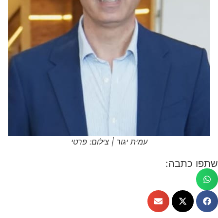
עמית יגור | צילום: פרטי
שתפו כתבה: