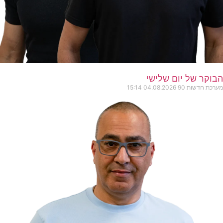
הבוקר של יום שלישי
מערכת חדשות 90
04.08.2026
15:14