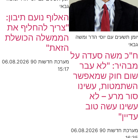
גבאי
האלוף נועם תיבון:
"צריך להחליף את
הממשלה הכושלת
יומן תשעים עם יוסי הדר ומשה
גבאי
הזאת"
ח"כ משה סעדה על
מערכת חדשות 90
06.08.2026
מבהיר: "לא עבר
15:17
שום חוק שמאפשר
השתמטות, עשינו
סור מרע – לא
עשינו עשה טוב
עדיין"
מערכת חדשות 90
06.08.2026
16:35