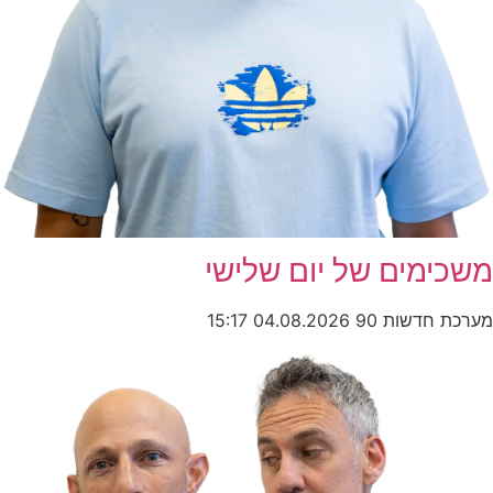
משכימים של יום שלישי
מערכת חדשות 90
04.08.2026
15:17