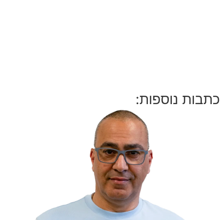
כתבות נוספות: