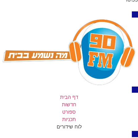
דף הבית
חדשות
ספורט
תכניות
לוח שידורים