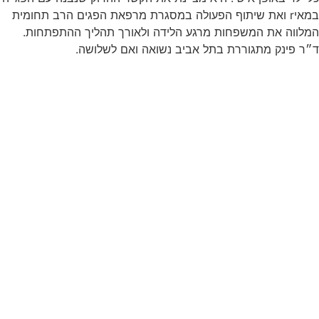
במאיr ואת שיתוף הפעולה במסגרת מרפאת הפגים הרב תחומית
המלווה את המשפחות מרגע הלידה ולאורך תהליך ההתפתחות.
ד״ר פינק מתגוררת בתל אביב נשואה ואם לשלושה.