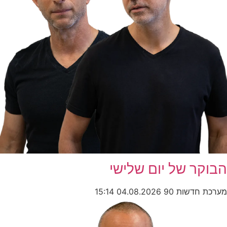
הבוקר של יום שלישי
מערכת חדשות 90
04.08.2026
15:14