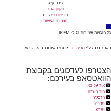
יצירת קשר
תקנון אתר
מדיניות פרטיות
הצהרת נגישות
כל הזכויות שמורות © ל- 90FM
האתר נבנה ע"י
מדיה-נט
מומחי האינטרנט של ישראל
הצטרפו לעדכונים בקבוצת
הוואטסאפ בעירכם:
אור עקיבא
הוד השרון
הרצליה
חדרה
חריש