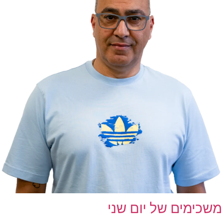
משכימים של יום שני