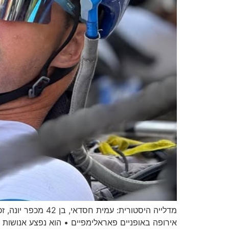
מדלייה היסטורית: