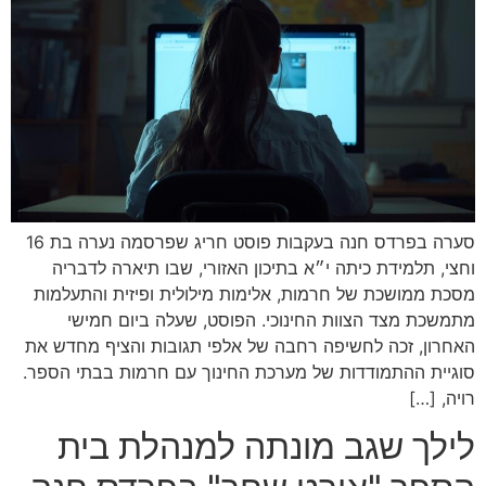
סערה בפרדס חנה בעקבות פוסט חריג שפרסמה נערה בת 16
וחצי, תלמידת כיתה י״א בתיכון האזורי, שבו תיארה לדבריה
מסכת ממושכת של חרמות, אלימות מילולית ופיזית והתעלמות
מתמשכת מצד הצוות החינוכי. הפוסט, שעלה ביום חמישי
האחרון, זכה לחשיפה רחבה של אלפי תגובות והציף מחדש את
סוגיית ההתמודדות של מערכת החינוך עם חרמות בבתי הספר.
רויה, […]
לילך שגב מונתה למנהלת בית