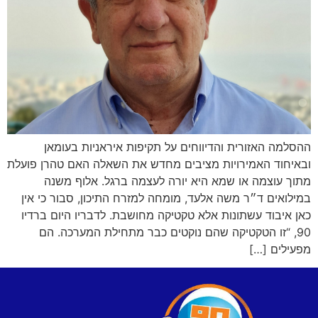
ההסלמה האזורית והדיווחים על תקיפות איראניות בעומאן
ובאיחוד האמירויות מציבים מחדש את השאלה האם טהרן פועלת
מתוך עוצמה או שמא היא יורה לעצמה ברגל. אלוף משנה
במילואים ד״ר משה אלעד, מומחה למזרח התיכון, סבור כי אין
כאן איבוד עשתונות אלא טקטיקה מחושבת. לדבריו היום ברדיו
90, “זו הטקטיקה שהם נוקטים כבר מתחילת המערכה. הם
מפעילים […]