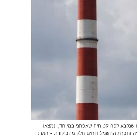
שנקבע לפרויקט היה שאפתני במיוחד, ונמצאו
גיה וחברת החשמל דוחים חלק מהביקורת • האזינו