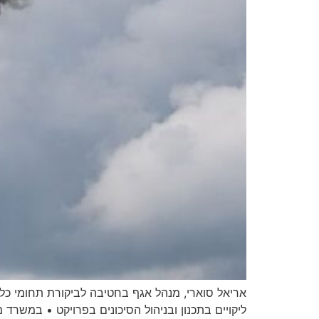
אריאל סוארי, מנהל אגף בחטיבה לביקורת תחומי כל
ליקויים בתכנון ובניהול הסיכונים בפרויקט • במשר