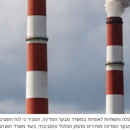
כלה ותשתיות לאומיות במשרד מבקר המדינה, הסביר כי לוח הזמנים 
ד מבקר המדינה מזהירים מהנזק הכלכלי והסביבתי, בעוד משרד האנר