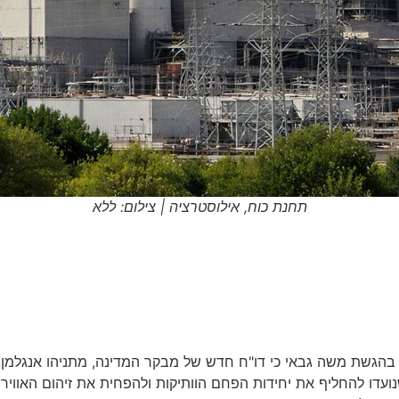
תחנת כוח, אילוסטרציה | צילום: ללא