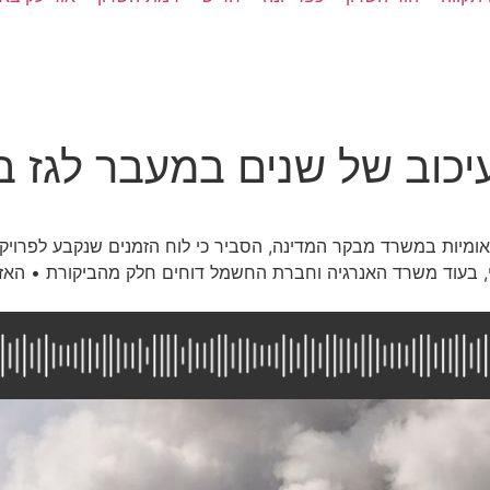
כוב של שנים במעבר לגז בת
מיות במשרד מבקר המדינה, הסביר כי לוח הזמנים שנקבע לפרויקט הי
 בעוד משרד האנרגיה וחברת החשמל דוחים חלק מהביקורת • האזינ