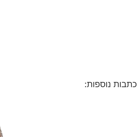
כתבות נוספות: