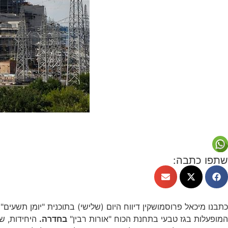
שתפו כתבה:
המופעלות בגז טבעי בתחנת הכוח "אורות רבין"
בחדרה.