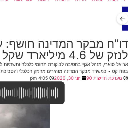
←
דו"ח מבקר המדינה חושף: עי
לנזק של 4.6 מיליארד שקל
אריאל סוארי, מנהל אגף בחטיבה לביקורת תחומי כלכלה ותשתיות לאו
בפרויקט • במשרד מבקר המדינה מזהירים מהנזק הכלכלי והסביבתי,
מערכת חדשות 90
יוני 30, 2026
4:05 pm