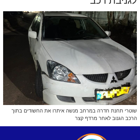
לגניבת רכב
שוטרי תחנת חדרה במרחב מנשה איתרו את החשודים בתוך
הרכב הגנוב לאחר מרדף קצר