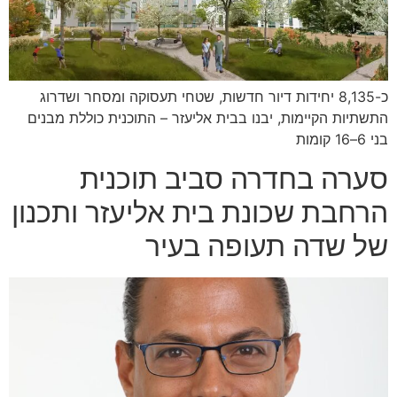
כ-8,135 יחידות דיור חדשות, שטחי תעסוקה ומסחר ושדרוג
התשתיות הקיימות, יבנו בבית אליעזר – התוכנית כוללת מבנים
בני 6–16 קומות
סערה בחדרה סביב תוכנית
הרחבת שכונת בית אליעזר ותכנון
של שדה תעופה בעיר