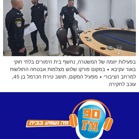
בפעילות יזומה של המשטרה, נחשף בית הימורים בלתי חוקי
באור עקיבא • במקום פורקו שלוש מצלמות אבטחה החולשות
למרחב הציבורי • מפעיל המקום, תושב טירת הכרמל בן 45,
עוכב לחקירה