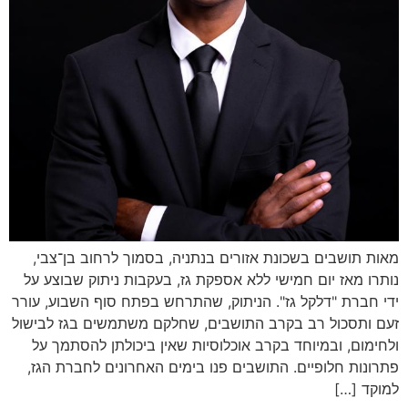
מאות תושבים בשכונת אזורים בנתניה, בסמוך לרחוב בן־צבי,
נותרו מאז יום חמישי ללא אספקת גז, בעקבות ניתוק שבוצע על
ידי חברת "דלקל גז". הניתוק, שהתרחש בפתח סוף השבוע, עורר
זעם ותסכול רב בקרב התושבים, שחלקם משתמשים בגז לבישול
ולחימום, ובמיוחד בקרב אוכלוסיות שאין ביכולתן להסתמך על
פתרונות חלופיים. התושבים פנו בימים האחרונים לחברת הגז,
למוקד […]