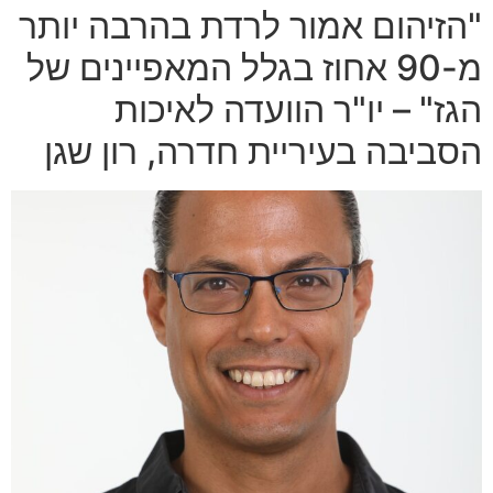
"הזיהום אמור לרדת בהרבה יותר
מ-90 אחוז בגלל המאפיינים של
הגז" – יו"ר הוועדה לאיכות
הסביבה בעיריית חדרה, רון שגן