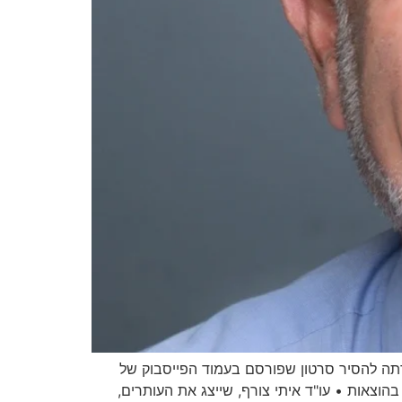
רתה להסיר סרטון שפורסם בעמוד הפייסבוק של
וצאות • עו"ד איתי צורף, שייצג את העותרים,