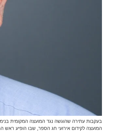
בעקבות עתירה שהוגשה נגד המועצה המקומית בנימי
המועצה לקידום אירועי חג הספר, שבו הופיע ראש המ