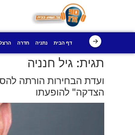
לתוכן
→
דף הבית
נתניה
חדרה
הרצל
תגית:
גיל חנניה
ועדת הבחירות הורתה להסי
הצדקה" להופעתו