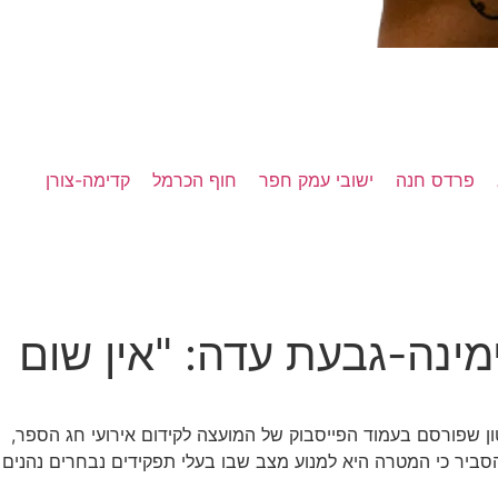
פרדס חנה
ישובי עמק חפר
חוף הכרמל
קדימה-צורן
ינה-גבעת עדה: "אין שום
ן שפורסם בעמוד הפייסבוק של המועצה לקידום אירועי חג הספר,
סביר כי המטרה היא למנוע מצב שבו בעלי תפקידים נבחרים נהנים