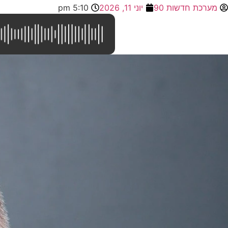
מערכת חדשות 90
יוני 11, 2026
5:10 pm