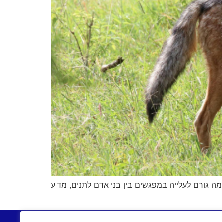
ה גורם לעלייה במפגשים בין בני אדם לתנים, מדוע