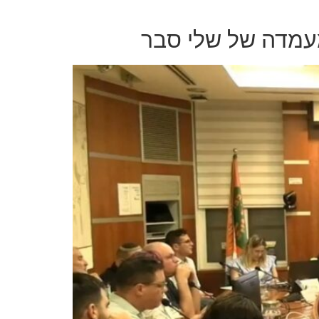
מעמדה של שלי סבר