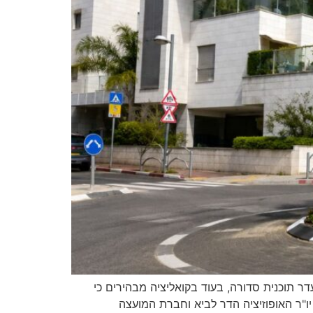
ר תוכנית סדורה, בעוד בקואליציה מבהירים כי
יו"ר האופוזיציה הדר לביא וחברת המועצה