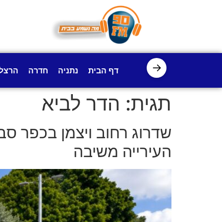
לתוכן
→
דף הבית
נתניה
חדרה
הרצל
תגית:
הדר לביא
שדרוג רחוב ויצמן בכפר סבא
העירייה משיבה