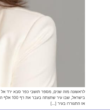
אז התגוררו בעיר […]