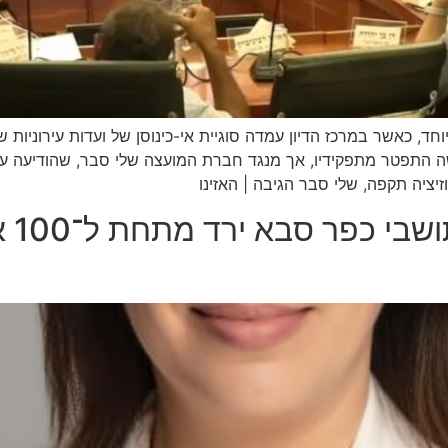
, כאשר במרכז הדיון עמדה סוגיית אי-כינוסן של ועדות עירוניות 
ה התפטר מתפקידיו, אך מנגד חברת המועצה שלי סבר, שהודיעה על
יציה תקפה, שלי סבר הגיבה | האזינו
לראש