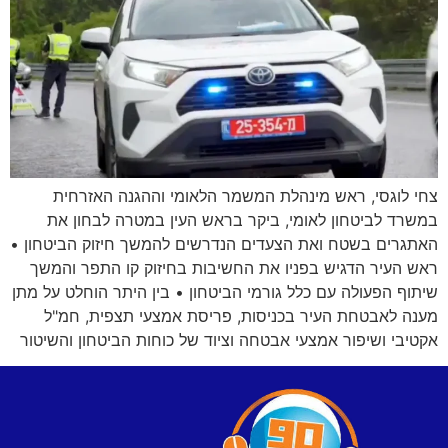
צחי לוגסי, ראש מינהלת המשמר הלאומי וההגנה האזרחית
במשרד לביטחון לאומי, ביקר בראש העין במטרה לבחון את
האתגרים בשטח ואת הצעדים הנדרשים להמשך חיזוק הביטחון •
ראש העיר הדגיש בפניו את החשיבות בחיזוק קו התפר והמשך
שיתוף הפעולה עם כלל גורמי הביטחון • בין היתר הוחלט על מתן
מענה לאבטחת העיר בכניסות, פריסת אמצעי תצפית, חמ"ל
אקטיבי ושיפור אמצעי אבטחה וציוד של כוחות הביטחון והשיטור