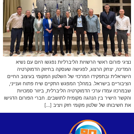
נציגי פורום ראשי הרשויות הליברליות נפגשו היום עם נשיא
המדינה, יצחק הרצוג, לפגישה שעסקה בחיזוק הדמוקרטיה
הישראלית ובתפקידו המרכזי של השלטון המקומי בעיצוב החיים
הציבוריים בישראל. במהלך המפגש התקיים שיח פתוח וענייני,
שבמרכזו עמדו ערכי הדמוקרטיה הליברלית, ביזור סמכויות
והקשר הישיר בין הנהגה מקומית לתושבים. חברי הפורום הדגישו
את חשיבותו של שלטון מקומי חזק ויציב […]