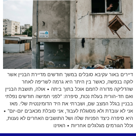
דיירים באור עקיבא סובלים במשך חודשים מדיירת הבניין אשר
לוקה בנפשה, כאשר בין היתר היא גרמה לשריפה לאחר
שהדליקה מדורה לחמם אוכל בתוך ביתה • אולה, תושבת הבניין
ואם חד-הורית בעלת נכות, סיפרה: "לפני חמישה חודשים נפלתי
בבניין בגלל המצב שם, ושברתי את היד הדומיננטית שלי. מאז
אני לא עובדת ולא מסוגלת לעבוד, אני סובלת מכאבים יום-יום" •
היא סיפרה כיצד הפניות שלה ושל התושבים האחרים לא נענות,
וכלל הגורמים מגלגלים אחריות • האזינו