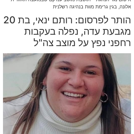
אלונה, בגין גרימת מוות בנהיגה רשלנית
הותר לפרסום: רותם ינאי, בת 20
מגבעת עדה, נפלה בעקבות
רחפני נפץ על מוצב צה"ל