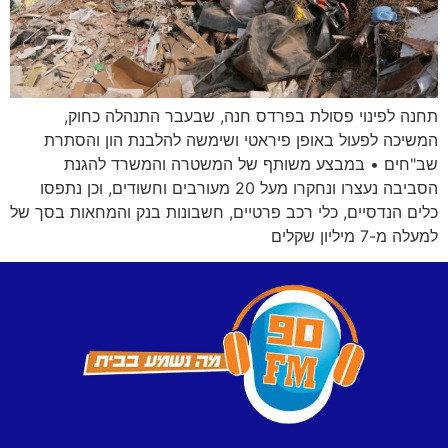
תחנה לפינוי פסולת בפרדס חנה, שבעבר התנהלה כחוק,
המשיכה לפעול באופן פיראטי ושימשה להלבנת הון והסתרת
שב"חים • במבצע משותף של המשטרה והמשרד להגנת
הסביבה נעצרו ונחקרו מעל 20 מעורבים וחשודים, וכן נתפסו
כלים הנדסיים, כלי רכב פרטיים, חשבונות בנק והמחאות בסך של
למעלה מ-7 מיליון שקלים