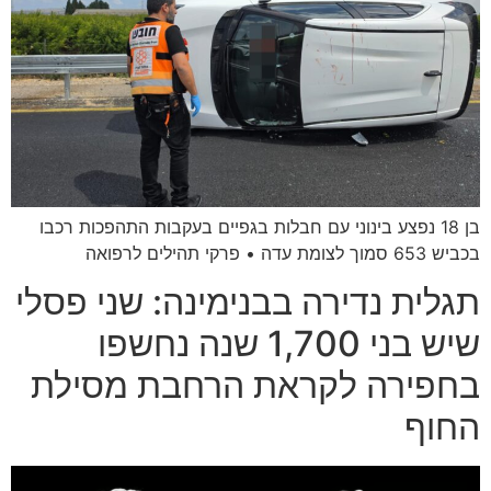
בן 18 נפצע בינוני עם חבלות בגפיים בעקבות התהפכות רכבו
בכביש 653 סמוך לצומת עדה • פרקי תהילים לרפואה
תגלית נדירה בבנימינה: שני פסלי
שיש בני 1,700 שנה נחשפו
בחפירה לקראת הרחבת מסילת
החוף