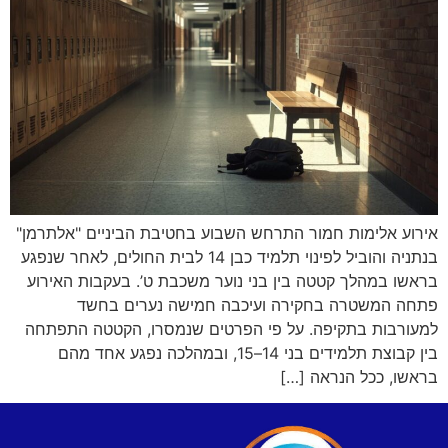
אירוע אלימות חמור התרחש השבוע בחטיבת הביניים "אלתרמן"
בנתניה והוביל לפינוי תלמיד כבן 14 לבית החולים, לאחר שנפגע
בראשו במהלך קטטה בין בני נוער משכבת ט’. בעקבות האירוע
פתחה המשטרה בחקירה ועיכבה חמישה נערים בחשד
למעורבות בתקיפה. על פי הפרטים שנמסרו, הקטטה התפתחה
בין קבוצת תלמידים בני 14–15, ובמהלכה נפגע אחד מהם
בראשו, ככל הנראה […]