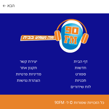
הבא
←
דף הבית
יצירת קשר
חדשות
תקנון אתר
ספורט
מדיניות פרטיות
תכניות
הצהרת נגישות
לוח שידורים
כל הזכויות שמורות © ל- 90FM