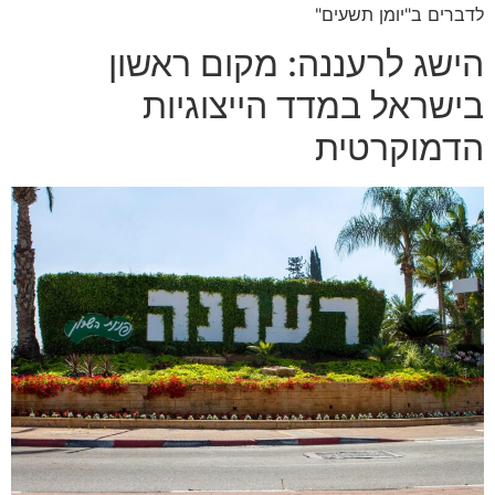
לדברים ב"יומן תשעים"
הישג לרעננה: מקום ראשון
בישראל במדד הייצוגיות
הדמוקרטית