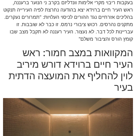
בעקבות ריבוי מקרי אלימות וונדליזם בקרב ני הנוער ברעננה,
ראש העיר חיים ברוידא יצא בהודעה נחרצת לפיה העירייה תנקוט
בהליכים אזרחיים נגד ההורים לכיסוי העלויות: "תמרורים נעקרים.
מתקנים נהרסים. רכוש ציבורי נרמס. זו כבר לא שובבות. זו
עבריינות לכל דבר. לא נעצור. העיר רעננה לא תקבל מצב שבו
קומץ הורס והציבור משלם"
המקוואות במצב חמור: ראש
העיר חיים ברוידא דורש מיריב
לוין להחליף את המועצה הדתית
בעיר