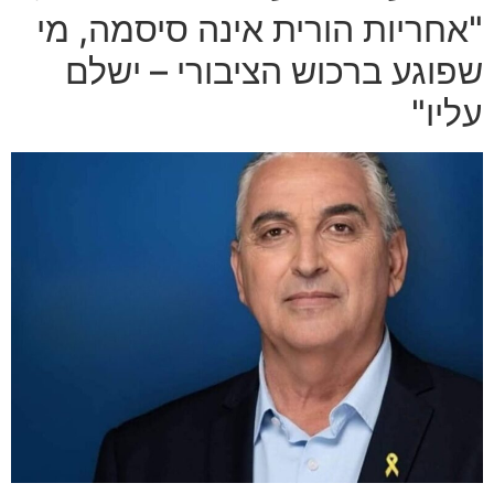
"אחריות הורית אינה סיסמה, מי
שפוגע ברכוש הציבורי – ישלם
עליו"