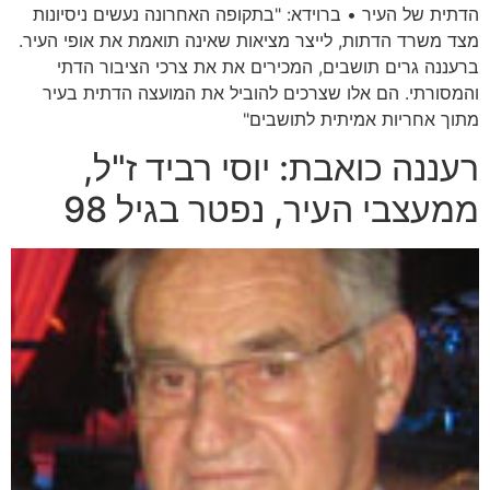
הדתית של העיר • ברוידא: "בתקופה האחרונה נעשים ניסיונות
מצד משרד הדתות, לייצר מציאות שאינה תואמת את אופי העיר.
ברעננה גרים תושבים, המכירים את את צרכי הציבור הדתי
והמסורתי. הם אלו שצרכים להוביל את המועצה הדתית בעיר
מתוך אחריות אמיתית לתושבים"
רעננה כואבת: יוסי רביד ז"ל,
ממעצבי העיר, נפטר בגיל 98