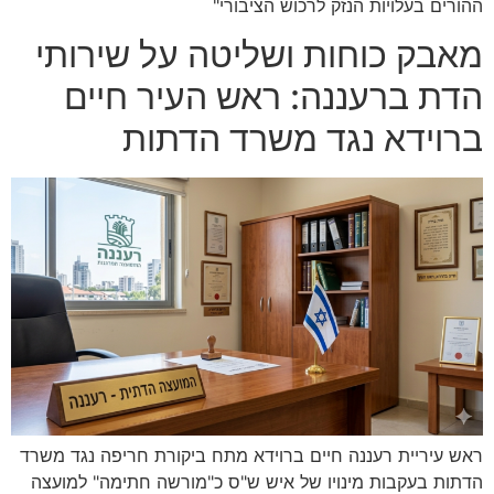
ההורים בעלויות הנזק לרכוש הציבורי"
מאבק כוחות ושליטה על שירותי
הדת ברעננה: ראש העיר חיים
ברוידא נגד משרד הדתות
ראש עיריית רעננה חיים ברוידא מתח ביקורת חריפה נגד משרד
הדתות בעקבות מינויו של איש ש"ס כ"מורשה חתימה" למועצה