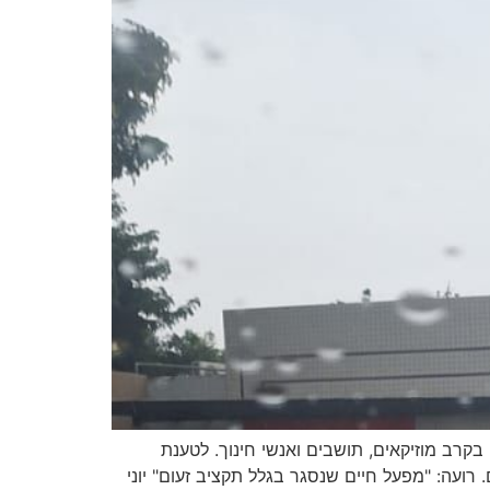
קרב מוזיקאים, תושבים ואנשי חינוך. לטענת
ועה: "מפעל חיים שנסגר בגלל תקציב זעום" יוני