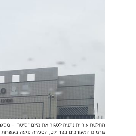
החלטת עיריית נתניה לסגור את מיזם "סיטר" – מסג
גורמים המעורבים בפרויקט, הסגירה פגעה בעשרות בנ