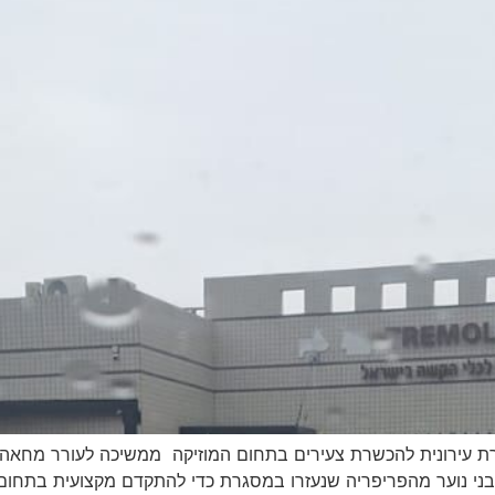
רת עירונית להכשרת צעירים בתחום המוזיקה ממשיכה לעורר מחאה ב
י נוער מהפריפריה שנעזרו במסגרת כדי להתקדם מקצועית בתחום. ר