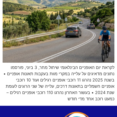
לקראת יום האופניים הבינלאומי שיחול מחר, 3 ביוני, פורסמו
נתונים מדאיגים על עלייה במקרי מוות בעקבות תאונות אופניים •
בשנת 2025 נהרגו 11 רוכבי אופניים רגילים ועוד 10 רוכבי
אופניים חשמליים בתאונות דרכים, עלייה של שני הרוגים לעומת
שנת 2024 • בעשור האחרון נהרגו 110 רוכבי אופניים רגילים –
כמעט רוכב אחד מדי חודש