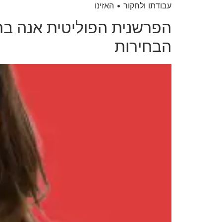
עבודתו ולחקור • האזינו
הפרשנית הפוליטית אנה בר
הבחירות