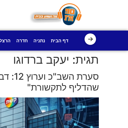
לתוכן
→
דף הבית
נתניה
חדרה
הרצל
תגית:
יעקב ברדוגו
סערת 
שהדליף לתקשורת"