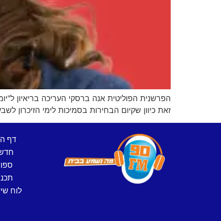
הפרשנית הפוליטית אנה ברסקי העריכה בריאיון ל"יו
זאת כיוון שקיום הבחירות בסמיכות לימי הזיכרון לשב
דף ה
חדש
ספו
תכני
לוח שיד