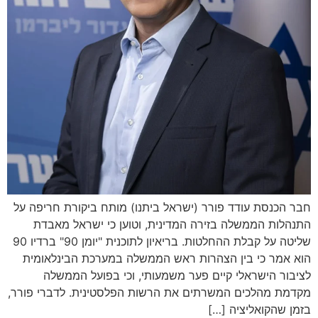
חבר הכנסת עודד פורר (ישראל ביתנו) מותח ביקורת חריפה על
התנהלות הממשלה בזירה המדינית, וטוען כי ישראל מאבדת
שליטה על קבלת ההחלטות. בריאיון לתוכנית "יומן 90" ברדיו 90
הוא אמר כי בין הצהרות ראש הממשלה במערכת הבינלאומית
לציבור הישראלי קיים פער משמעותי, וכי בפועל הממשלה
מקדמת מהלכים המשרתים את הרשות הפלסטינית. לדברי פורר,
בזמן שהקואליציה […]