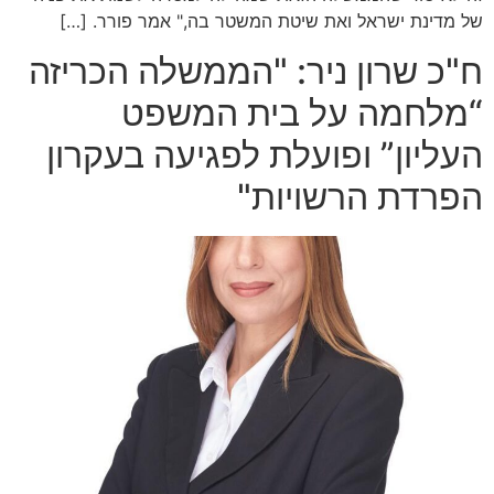
של מדינת ישראל ואת שיטת המשטר בה," אמר פורר. […]
ח"כ שרון ניר: "הממשלה הכריזה
“מלחמה על בית המשפט
העליון” ופועלת לפגיעה בעקרון
הפרדת הרשויות"