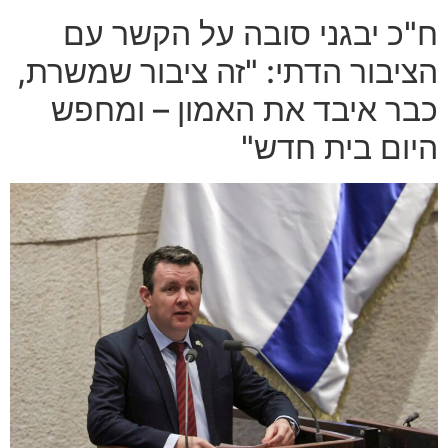
ח"כ יבגני סובה על הקשר עם
הציבור הדתי: "זה ציבור שמשרת,
כבר איבד את האמון – ומחפש
היום בית חדש"