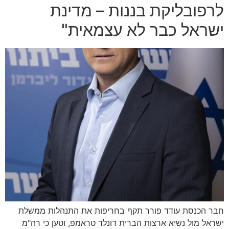
לרפובליקת בננות – מדינת
ישראל כבר לא עצמאית"
חבר הכנסת עודד פורר תקף בחריפות את התנהלות ממשלת
ישראל מול נשיא ארצות הברית דונלד טראמפ, וטען כי רה"מ