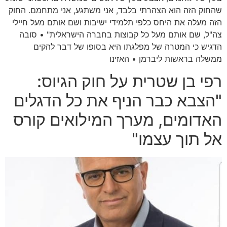
שהחוק הזה הוא הצהרתי בלבד, אני משתגע, אני מתחמם. החוק
הזה מעלה את היחס כלפי תלמידי ישיבות ושם אותם מעל חיילי
צה"ל, שם אותם מעל כל קבוצות בחברה הישראלית" • סובה
הדגיש כי המטרה של מפלגתו היא בסופו של דבר להקים
ממשלה בראשות ליברמן • האזינו
רפי בן שטרית על חוק הגיוס:
"הצבא כבר הניף את כל הדגלים
האדומים, מערך המילואים קורס
אל תוך עצמו"