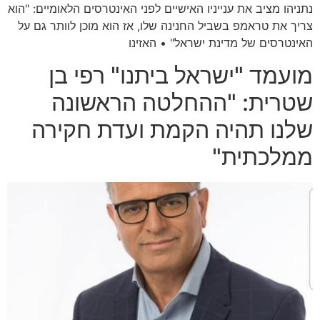
נתניהו מציב את ענייניו האישיים לפני האינטרסים הלאומיים: "הוא
צריך את טראמפ בשביל החנינה שלו, אז הוא מוכן לוותר גם על
האינטרסים של מדינת ישראל" • האזינו
מועמד "ישראל ביתנו" רפי בן
שטרית: "ההחלטה הראשונה
שלנו תהיה הקמת ועדת חקירה
ממלכתית"