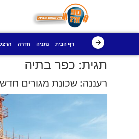
לתוכן
→
דף הבית
נתניה
חדרה
הרצל
תגית:
כפר בתיה
רעננה: שכונת מגורים חדש