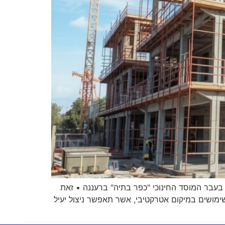
בעבר המוסד החינוכי "כפר בתיה" ברעננה • זאת
מושים במיקום אטרקטיבי, אשר תאפשר ניצול יעיל