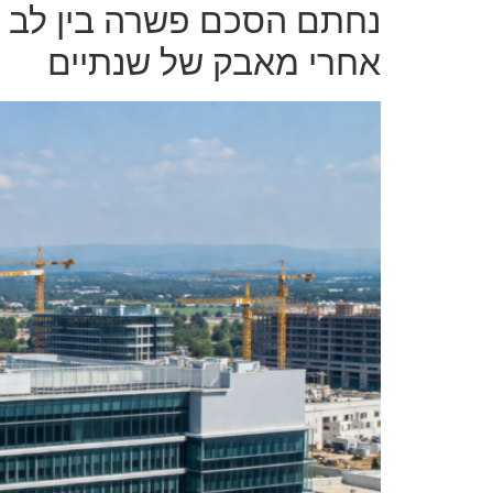
נחתם הסכם פשרה בין לב ה
אחרי מאבק של שנתיים