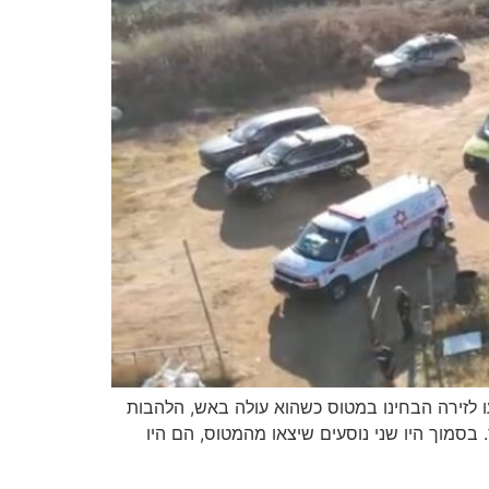
ו לזירה הבחינו במטוס כשהוא עולה באש, הלהבות
בסמוך היו שני נוסעים שיצאו מהמטוס, הם היו