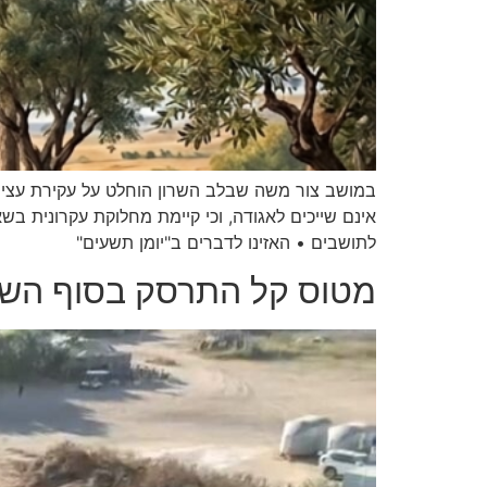
במושב צור משה שבלב השרון הוחלט על עקירת עצים
אינם שייכים לאגודה, וכי קיימת מחלוקת עקרונית בש
לתושבים • האזינו לדברים ב"יומן תשעים"
מטוס קל התרסק בסוף השבוע 