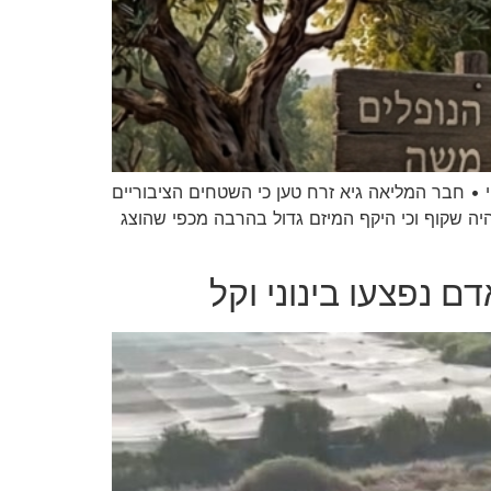
 חבר המליאה גיא זרח טען כי השטחים הציבוריים
היה שקוף וכי היקף המיזם גדול בהרבה מכפי שהוצג
 נפצעו בינוני וקל