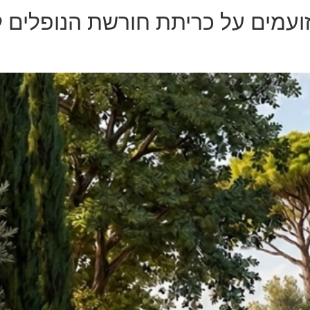
ועמים על כריתת חורשת הנופלים 