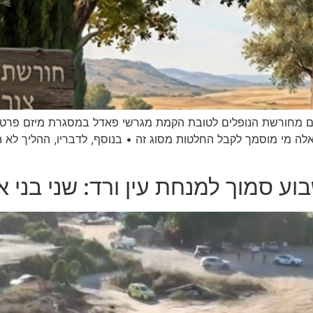
 מחורשת הנופלים לטובת הקמת מגרשי פאדל במסגרת מיזם פרטי •
אלה מי מוסמך לקבל החלטות מסוג זה • בנוסף, לדבריו, ההליך לא 
סמוך למנחת עין ורד: שני בני אדם