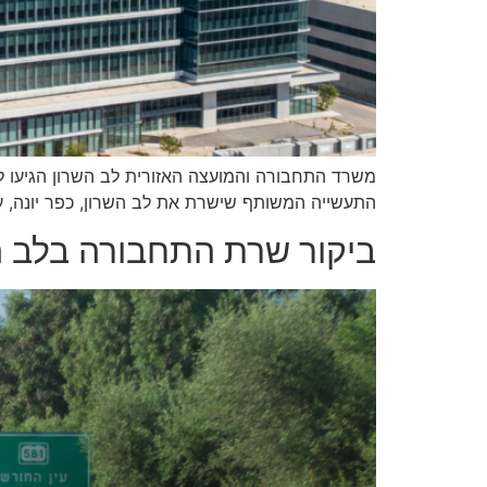
משרד התחבורה והמועצה האזורית לב השרון הגיעו
התעשייה המשותף שישרת את לב השרון, כפר יונה, עמ
ביקור שרת התחבורה בלב הש