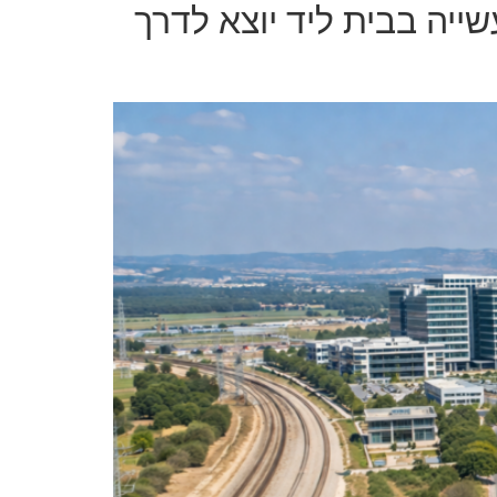
יה בבית ליד יוצא לדרך