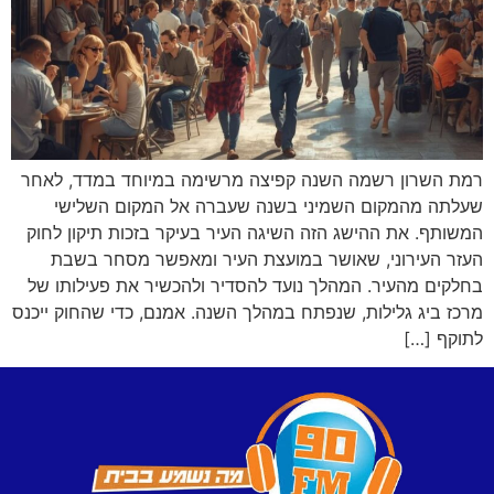
רמת השרון רשמה השנה קפיצה מרשימה במיוחד במדד, לאחר
שעלתה מהמקום השמיני בשנה שעברה אל המקום השלישי
המשותף. את ההישג הזה השיגה העיר בעיקר בזכות תיקון לחוק
העזר העירוני, שאושר במועצת העיר ומאפשר מסחר בשבת
בחלקים מהעיר. המהלך נועד להסדיר ולהכשיר את פעילותו של
מרכז ביג גלילות, שנפתח במהלך השנה. אמנם, כדי שהחוק ייכנס
לתוקף […]