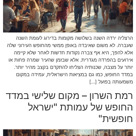
הרצליה ירדה השנה בשלושה מקומות בדירוג לעומת השנה
שעברה. לא משום שאיבדה באופן ממשי מהחופש העירוני שלה
אלא להפך, היא אף צברה נקודות חדשות לאחר שלא קיימה
אירועים בהפרדה מגדרית. אלא שבזמן שהעיר שמרה פחות או
יותר על מצבה, שכנותיה הצליחו להתקדם בקצב מהיר יותר.
במדד החופש, כמו גם במציאות הישראלית, עמידה במקום
משמעותה בפועל […]
רמת השרון – מקום שלישי במדד
החופש של עמותת "ישראל
חופשית"