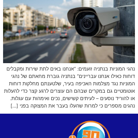
נהגי המוניות בנתניה זועמים: “אנחנו באים לתת שירות ומקבלים
דוחות כאילו אנחנו עבריינים” בנתניה גוברת מחאתם של נהגי
המוניות נגד מצלמות האכיפה בעיר, שלטענתם מחלקות דוחות
אוטומטיים גם במקרים שבהם הם עוצרים לרגע קצר כדי להעלות
או להוריד נוסעים – לעיתים קשישים, נכים ואימהות עם עגלות.
נהגים מספרים כי למרות שהעלו בעבר את המצוקה בפני […]