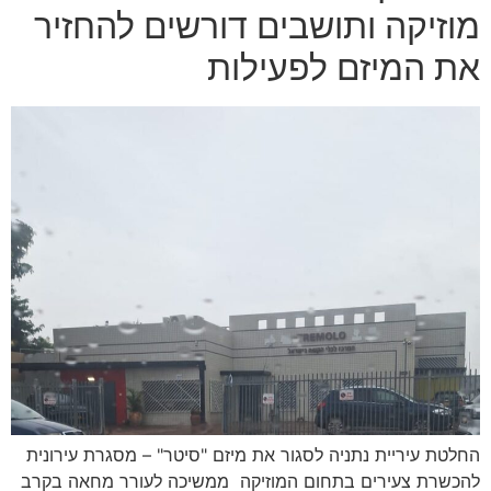
מוזיקה ותושבים דורשים להחזיר
את המיזם לפעילות
החלטת עיריית נתניה לסגור את מיזם "סיטר" – מסגרת עירונית
להכשרת צעירים בתחום המוזיקה ממשיכה לעורר מחאה בקרב