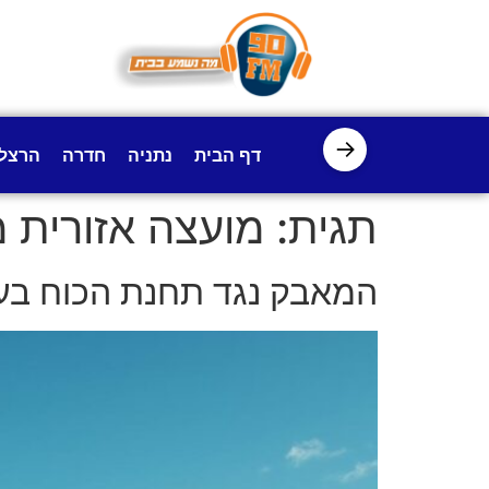
לתוכן
→
דף הבית
נתניה
חדרה
הרצל
תגית:
מועצה אזורית 
המאבק נגד תחנת הכוח בעמ