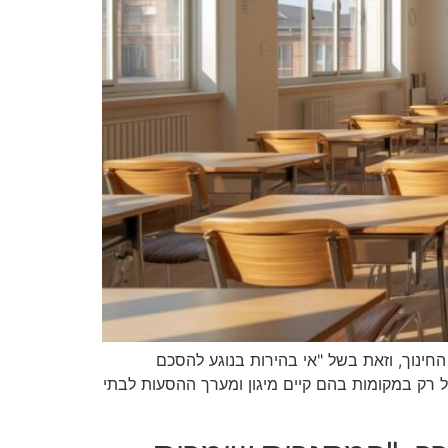
ינוך, וזאת בשל "אי בהירות בנוגע להסכם
ל רק במקומות בהם קיים מיגון ומערך ההסעות לבתי