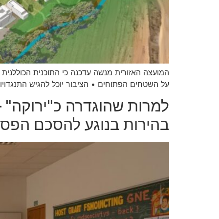
על השטחים הפתוחים • הציבור יוכל להגיש התנגדויות
למרות שהוגדרה כ"ירוקה" –
בהירות בנוגע להסכם הפס