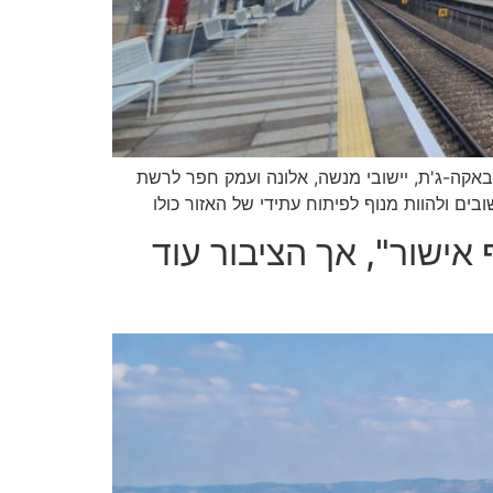
קה-ג'ת, יישובי מנשה, אלונה ועמק חפר לרשת
ם ולהוות מנוף לפיתוח עתידי של האזור כולו
אישור", אך הציבור עוד