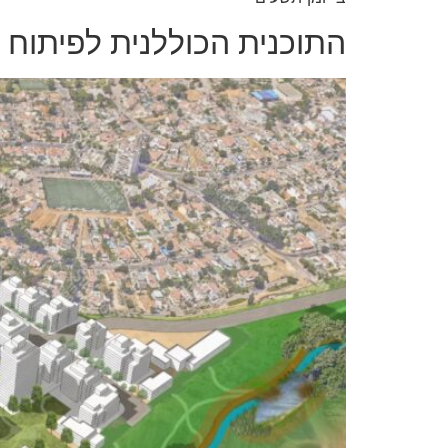
התוכנית הכוללנית לפיתוח של