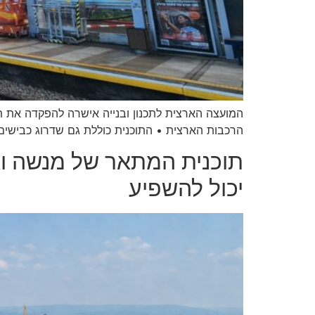
המועצה הארצית לתכנון ובנייה אישרה להפקדה את 
הרכבות הארצית • התוכנית כוללת גם שדרוג כבישים 
תוכנית המתאר של מנשה ואל
יכול להשפיע