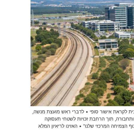
נית לקראת אישור סופי • לדברי ראש מועצת מנשה,
 ותחבורה, תוך הרחבת זכויות לשטחי תעסוקה
ף הצמיחה המרכזי שלנו" • האזינו לריאיון המלא