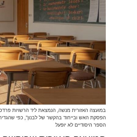
במועצה האזורית מנשה, הנמצאת ליד הרשויות פרדס 
הפסקת האש ובייחוד בהקשר של לבנון", כפי שהגדירה
הספר היסודיים לא יופעל