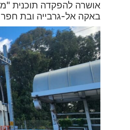
אושרה להפקדה תוכנית "מס
באקה אל-גרבייה ובת חפר