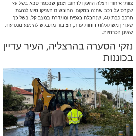
צוותי איחוד והצלה הוזעקו לרחוב ויצמן שבכפר סבא בשל עץ
שקרס על רכב שחנה במקום. החובשים העניקו סיוע לנהגת
הרכב כבת 40, שנחבלה בגפיה ומוגדרת במצב קל. בשל כך
שעדיין משתוללות רוחות עזות, הציבור מתבקש להימנע מנסיעות
שאינן הכרחיות.
נזקי הסערה בהרצליה, העיר עדיין
בכוננות