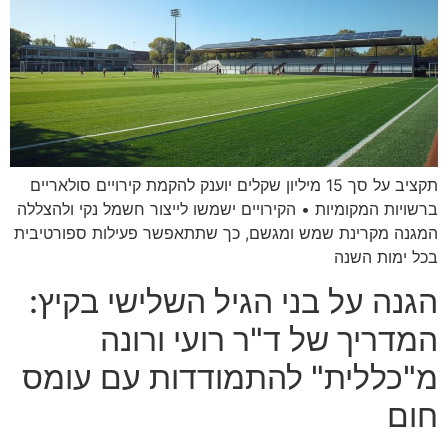
תקציב על סך 15 מיליון שקלים יוענק להקמת קירויים סולאריים
ברשויות המקומיות • הקירויים ישמשו לייצור חשמל נקי ולהצללה
המגנה מקרינת שמש ומגשם, כך שתתאפשר פעילות ספורטיבית
בכל ימות השנה
הגנה על בני הגיל השלישי בקיץ:
המדריך של ד"ר רועי ורונה
מ"כללית" להתמודדות עם עומס
חום