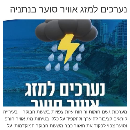
נערכים למזג אוויר סוער בנתניה
מערכות גשם חזקות ורוחות עזות צפויות בשעות הבוקר – בעירייה
קוראים לציבור להיערך ולהקפיד על כללי בטיחות מזג אוויר חורפי
וסוער צפוי לפקוד את האזור כבר משעות הבוקר המוקדמות. על