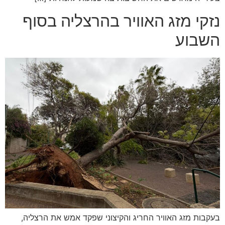
נזקי מזג האוויר בהרצליה בסוף
השבוע
בעקבות מזג האוויר החריג והקיצוני שפקד אמש את הרצליה,