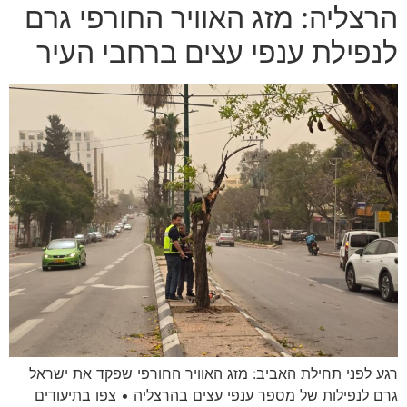
הרצליה: מזג האוויר החורפי גרם
לנפילת ענפי עצים ברחבי העיר
רגע לפני תחילת האביב: מזג האוויר החורפי שפקד את ישראל
גרם לנפילות של מספר ענפי עצים בהרצליה • צפו בתיעודים