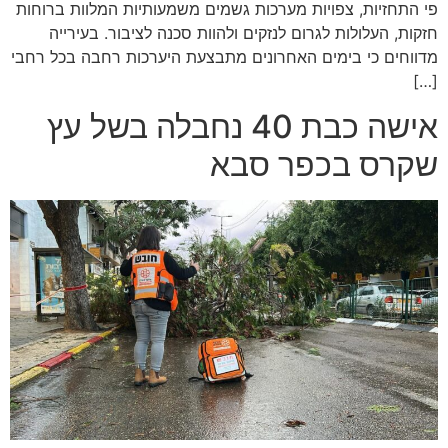
פי התחזיות, צפויות מערכות גשמים משמעותיות המלוות ברוחות
חזקות, העלולות לגרום לנזקים ולהוות סכנה לציבור. בעירייה
מדווחים כי בימים האחרונים מתבצעת היערכות רחבה בכל רחבי
[…]
אישה כבת 40 נחבלה בשל עץ
שקרס בכפר סבא