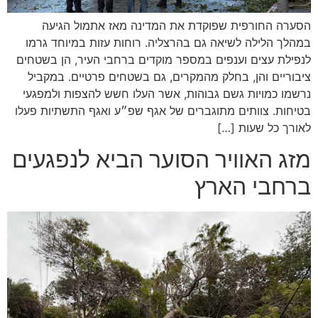
הסערה החורפית שפוקדת את המדינה מאז אתמול הגיעה
במהלך הלילה לשיאה גם בהרצליה. רוחות עזות במיוחד גרמו
לנפילת עצים וענפים במספר מוקדים ברחבי העיר, הן בשטחים
ציבוריים והן, בחלק מהמקרים, גם בשטחים פרטיים. במקביל
נרשמו כמויות גשם גבוהות, אשר העלו חשש להצפות ולמפגעי
בטיחות. צוותים מתוגברים של אגף שפ״ע ואגף התשתיות פעלו
לאורך כל שעות […]
מזג האוויר הסוער הביא לנפגעים
ברחבי הארץ