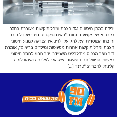
ירידה במתן חיסונים נגד חצבת ומחלות קשות מעוררת בהלה
בקרב אנשי מקצוע בתחום. "האינסטיקט הבסיסי של כל הורה
וחובתו המוסרית היא להגן על ילדיו. אין הצדקה למנוע חיסוני
חצבת ומחלות קשות אחרות מפעוטות ומילדים בריאים", אומרת
ד"ר נופר מרכוס מנדלבליט משניידר, יו"ר החוג לחסר חיסוני
ראשוני, הפועל תחת האיגוד הישראלי לאלרגיה ואימונולוגיה
קלינית. לדבריה: "טרנד […]