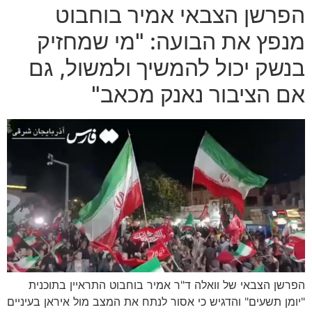
הפרשן הצבאי אמיר בוחבוט
מנפץ את הבועה: "מי שמחזיק
בנשק יכול להמשיך ולמשול, גם
אם הציבור נאנק מכאב"
הפרשן הצבאי של וואלה ד"ר אמיר בוחבוט התראיין בתוכנית
"יומן תשעים" והדגיש כי אסור לנתח את המצב מול איראן בעיניים