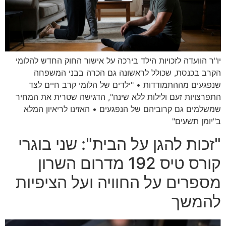
יו"ר הוועדה לזכויות הילד בירכה על אישור החוק החדש להלומי
הקרב בכנסת, שכולל לראשונה גם הכרה בבני המשפחה
שנפגעים מההתמודדות • "ילדים של הלומי קרב חיים לצד
התפרצויות זעם ולילות ללא שינה", הדגישה שטרית את המחיר
שמשלמים גם קרוביהם של הנפגעים • האזינו לריאיון המלא
ב"יומן תשעים"
"זכות להגן על הבית": שני בוגרי
קורס טיס 192 מדרום השרון
מספרים על החוויה ועל הציפיות
להמשך