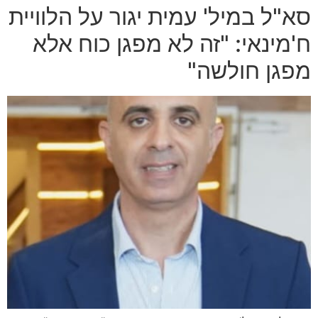
סא"ל במיל' עמית יגור על הלוויית
ח'מינאי: "זה לא מפגן כוח אלא
מפגן חולשה"