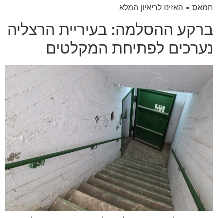
חמאס • האזינו לריאיון המלא
ברקע ההסלמה: בעיריית הרצליה
נערכים לפתיחת המקלטים