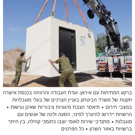
ברקע המתיחות עם איראן: ועדת העבודה והרווחה בכנסת אישרה
תקנות של משרד הביטחון בעניין הצרכים של בעלי מוגבלויות
במצבי חירום • תיאסר הצבת מיגוניות ציבוריות שאינן נגישות •
הרשויות יידרשו להיערך לפינוי, הסעה ולינה של אנשים עם
מוגבלות • מתנדבי שירות לאומי יוצבו כתומכי קהילה, בין היתר
ברשויות באזור השרון • כל הפרטים