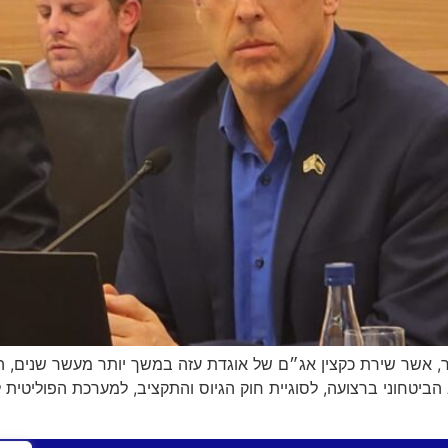
אשר שירת כקצין אג״ם של אוגדת עזה במשך יותר מעשר שנים, התיי
טחוני ברצועה, לסוגיית חוק הגיוס והתקציב, למערכת הפוליטית 