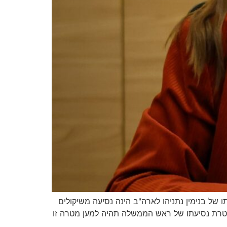
כי נסיעתו של בנימין נתניהו לארה"ב הינה נסיעה משיקולים
שמטרת נסיעתו של ראש הממשלה תהיה למען מטרה זו