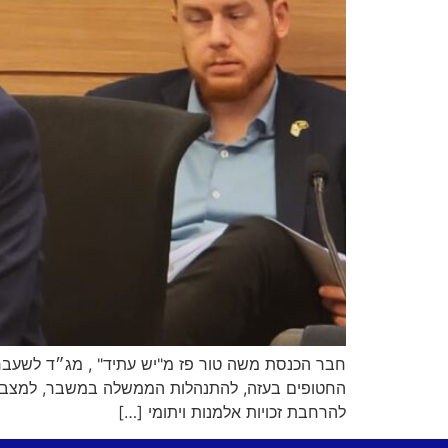
חבר הכנסת משה טור פז מ"יש עתיד" , מג״ד לשעבר, 
החטופים בעזה, להתנהלות הממשלה במשבר, למצב הבי
להרחבת זכויות אלמנות ויתומי […]