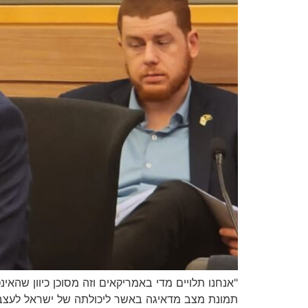
"אנחנו תלויים מדי באמריקאים וזה מסוכן כיוון שהא
תמונת מצב מדאיגה באשר ליכולתה של ישראל לעצב א