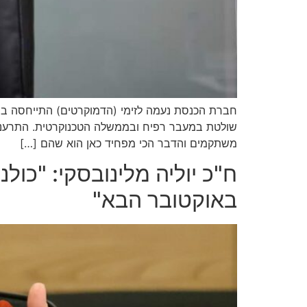
שולטת במעבר רפיח ובממשלה הטכנוקרטית. התרענו 
משתקמים והדבר הכי מפחיד כאן הוא שהם […]
באוקטובר הבא"