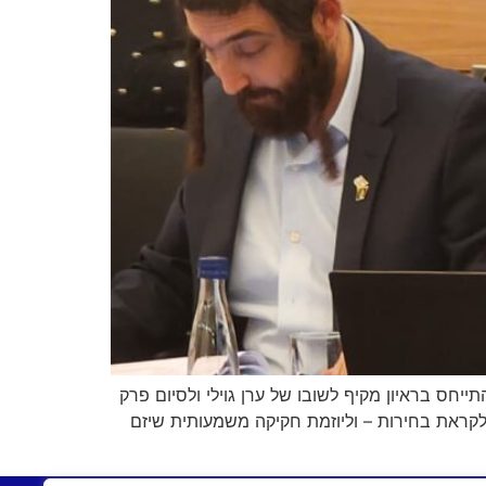
חס בראיון מקיף לשובו של ערן גוילי ולסיום פרק
לקראת בחירות – וליוזמת חקיקה משמעותית שיזם