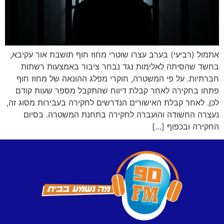
אתמול (רביעי) בערב עצרו שוטרי מחוז חוף תושבת אור עקיבא,
בחשד שהסיתה לאלימות נגד נבחר ציבור באמצעות רשתות
חברתיות. על פי המשטרה, חוקרי מפלג ההונאה של מחוז חוף
פתחו בחקירה לאחר קבלת דיווח שהתקבל מספר שעות קודם
לכן. לאחר קבלת האישורים הנדרשים לחקירה בעבירות מסוג זה,
נעצרה החשודה והועברה לחקירה בתחנת המשטרה. בסיום
החקירה ובכפוף […]