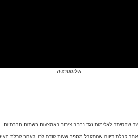
אילוסטרציה
שד שהסיתה לאלימות נגד נבחר ציבור באמצעות רשתות חברתיות.
אחר קבלת דיווח שהתקבל מספר שעות קודם לכן. לאחר קבלת האיש