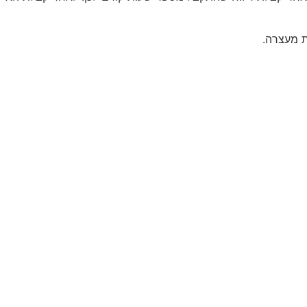
ת מעצרה.