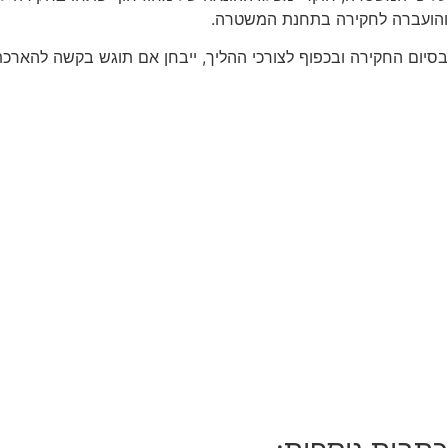
והועברה לחקירה בתחנת המשטרה.
בסיום החקירה ובכפוף לצורכי ההליך, ייבחן אם תוגש בקשה להארכ