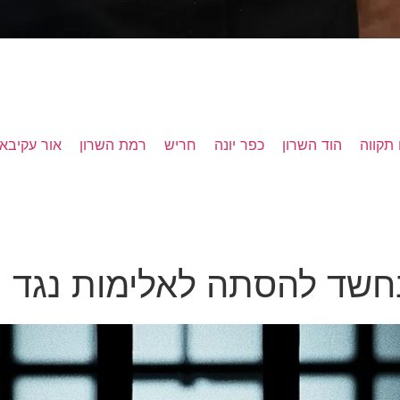
תקווה
הוד השרון
כפר יונה
חריש
רמת השרון
אור עקיבא
חשד להסתה לאלימות נגד נ