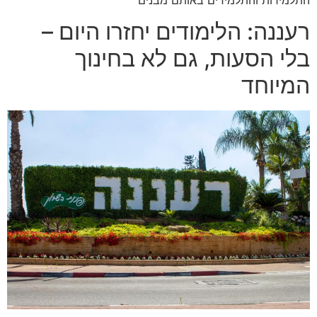
רעננה: הלימודים יחזרו היום –
בלי הסעות, גם לא בחינוך
המיוחד