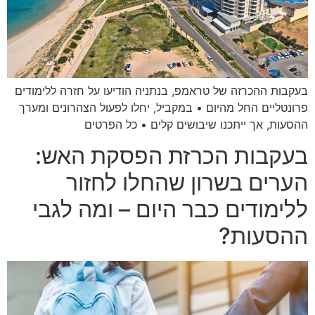
בעקבות ההכרזה של טראמפ, בנתניה הודיעו על חזרה ללימודים
פרונטליים החל מהיום • במקביל, יחלו לפעול הצהרונים ומערך
ההסעות, אך ייתכנו שיבושים קלים • כל הפרטים
בעקבות הכרזת הפסקת האש:
הערים בשרון שהחלו לחזור
ללימודים כבר היום – ומה לגבי
ההסעות?