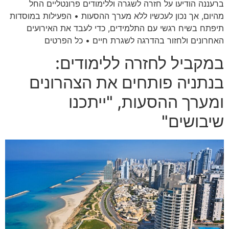
ברעננה הודיעו על חזרה לשגרה וללימודים פרונטליים החל
מהיום, אך נכון לעכשיו ללא מערך ההסעות • הפעילות במוסדות
תיפתח בשיח רגשי עם התלמידים, כדי לעבד את האירועים
האחרונים ולחזור בהדרגה לשגרת חיים • כל הפרטים
במקביל לחזרה ללימודים:
בנתניה פותחים את הצהרונים
ומערך ההסעות, "ייתכנו
שיבושים"