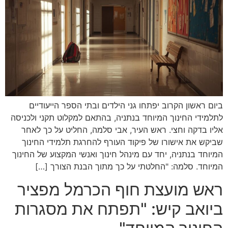
ביום ראשון הקרוב יפתחו גני הילדים ובתי הספר הייעודיים
לתלמידי החינוך המיוחד בנתניה, בהתאם למקלוט תקני ולכניסה
אליו בדקה וחצי. ראש העיר, אבי סלמה, החליט על כך לאחר
שביקש את אישורו של פיקוד העורף להחרגת תלמידי החינוך
המיוחד בנתניה, יחד עם מינהל חינוך ואנשי המקצוע של החינוך
המיוחד. סלמה: "החלטתי על כך מתוך הבנת הצורך […]
ראש מועצת חוף הכרמל מפציר
ביואב קיש: "תפתח את מסגרות