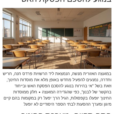
במועצה האזורית מנשה, הנמצאת ליד הרשויות פרדס חנה, חריש
וחדרה, נמנעים להפעיל מחדש באופן מלא את מוסדות החינוך,
וזאת בשל "אי בהירות בנוגע להסכם הפסקת האש ובייחוד
בהקשר של לבנון", כפי שהגדירה המועצה • חלק ממוסדות
החינוך יופעלו בקפסולות, הגיל הרך יפעל רק במקומות בהם קיים
מיגון ומערך ההסעות לבתי הספר היסודיים לא יופעל