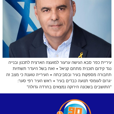
עיריית כפר סבא הגישה ערעור למועצה הארצית לתכנון ובנייה
נגד קידום תוכנית מתחם קניאל • זאת בשל היעדר תשתיות
תחבורה מספקות בעיר ובסביבתה • העירייה טוענת כי מצב זה
יגרום לעומסי תנועה כבדים בעיר • ראש העיר רפי סער:
"התושבים בשכונה הירוקה נמצאים בחרדה גדולה"