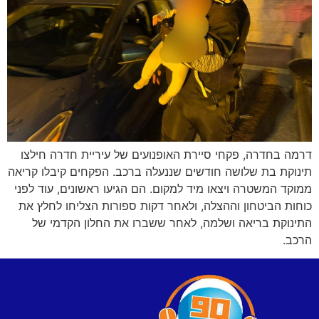
דרמה בחדרה, פקחי סיירת האופנועים של עיריית חדרה חילצו
תינוקת בת שלושה חודשים שננעלה ברכב. הפקחים קיבלו קריאה
ממוקד המשטרה ויצאו מיד למקום. הם הגיעו ראשונים, עוד לפני
כוחות הביטחון וההצלה, ולאחר דקות ספורות הצליחו לחלץ את
התינוקת בריאה ושלמה, לאחר ששברו את החלון הקדמי של
הרכב.