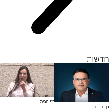
חדשות
דף הבית
דף הבית