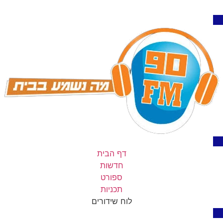
דף הבית
חדשות
ספורט
תכניות
לוח שידורים