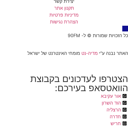
יצירת קשר
תקנון אתר
מדיניות פרטיות
הצהרת נגישות
כל הזכויות שמורות © ל- 90FM
האתר נבנה ע"י
מדיה-נט
מומחי האינטרנט של ישראל
הצטרפו לעדכונים בקבוצת
הוואטסאפ בעירכם:
אור עקיבא
הוד השרון
הרצליה
חדרה
חריש