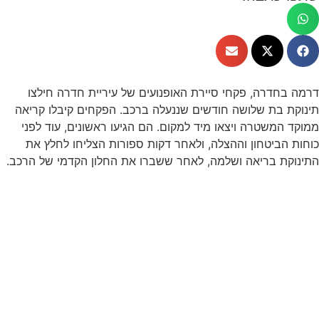
דרמה בחדרה, פקחי סיירת האופנועים של עיריית חדרה חילצו
תינוקת בת שלושה חודשים שננעלה ברכב. הפקחים קיבלו קריאה
ממוקד המשטרה ויצאו מיד למקום. הם הגיעו ראשונים, עוד לפני
כוחות הביטחון וההצלה, ולאחר דקות ספורות הצליחו לחלץ את
התינוקת בריאה ושלמה, לאחר ששברו את החלון הקדמי של הרכב.