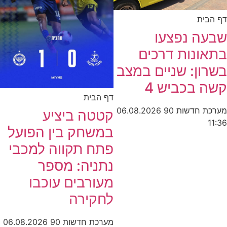
דף הבית
שבעה נפצעו
בתאונות דרכים
בשרון: שניים במצב
קשה בכביש 4
דף הבית
מערכת חדשות 90
06.08.2026
קטטה ביציע
11:36
במשחק בין הפועל
פתח תקווה למכבי
נתניה: מספר
מעורבים עוכבו
לחקירה
מערכת חדשות 90
06.08.2026