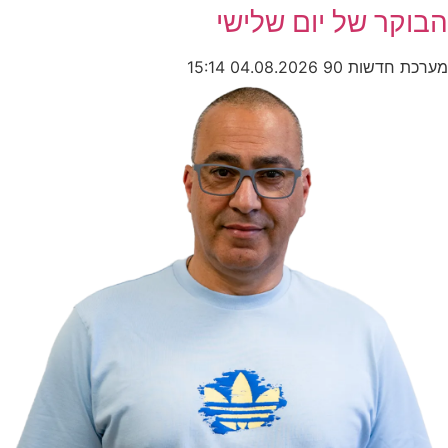
הבוקר של יום שלישי
מערכת חדשות 90
04.08.2026
15:14