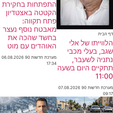
התפתחות בחקירת
הקטטה באצטדיון
פתח תקווה:
מאבטח נוסף נעצר
דף הבית
בחשד שהכה את
הלווייתו של אלי
האוהדים עם מוט
שגב, בעלי מכבי
מערכת חדשות 90
06.08.2026
נתניה לשעבר,
17:34
תתקיים היום בשעה
11:00
מערכת חדשות 90
07.08.2026
09:17