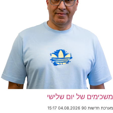
משכימים של יום שלישי
מערכת חדשות 90
04.08.2026
15:17