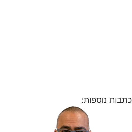
כתבות נוספות: