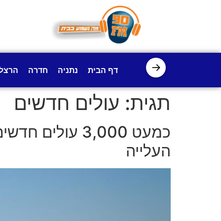
לתוכן
→
דף הבית
נתניה
חדרה
הרצל
תגית:
עולים חדשים
כמעט 3,000 עול
העלייה