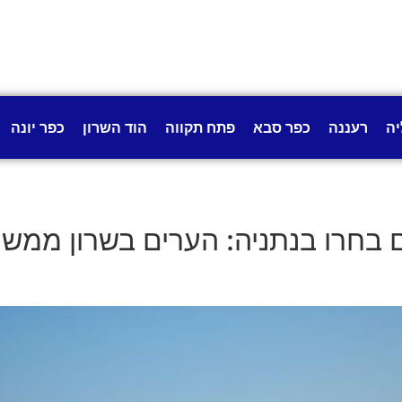
יה
רעננה
כפר סבא
פתח תקווה
הוד השרון
כפר יונה
ים חדשים בחרו בנתניה: הערים בשרון מ