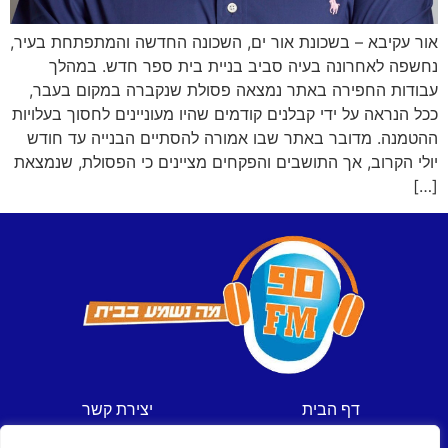
אור עקיבא – בשכונת אור ים, השכונה החדשה והמתפתחת בעיר,
נחשפה לאחרונה בעיה סביב בניית בית ספר חדש. במהלך
עבודות החפירה באתר נמצאה פסולת שנקברה במקום בעבר,
ככל הנראה על ידי קבלנים קודמים שהיו מעוניינים לחסוך בעלויות
ההטמנה. מדובר באתר שבו אמורה להסתיים הבנייה עד חודש
יולי הקרוב, אך התושבים והפקחים מציינים כי הפסולת, שנמצאת
[…]
דף הבית
יצירת קשר
חדשות
תקנון אתר