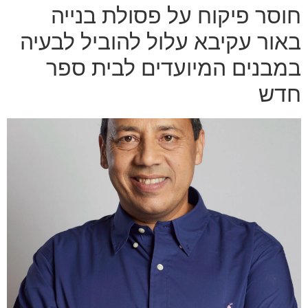
חוסר פיקוח על פסולת בנייה
באור עקיבא עלול להוביל לבעיה
במבנים המיועדים לבית ספר
חדש