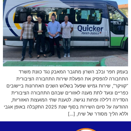
בעמק חפר ובלב השרון מתגבר המאבק נגד כוונת משרד
התחבורה להפסיק את הפעלת שירות התחבורה הציבורית
“קוויקר”, שירות גמיש שפעל בשלוש השנים האחרונות ביישובים
כפריים ונועד לתת מענה לאזורים שבהם התחבורה הציבורית
הסדירה דלילה ופחות נגישה. לטענת שתי המועצות האזוריות,
ההודעה על סיום השירות בסוף שנת 2025 התקבלה באופן אגבי
וללא הליך מסודר של שיח, […]