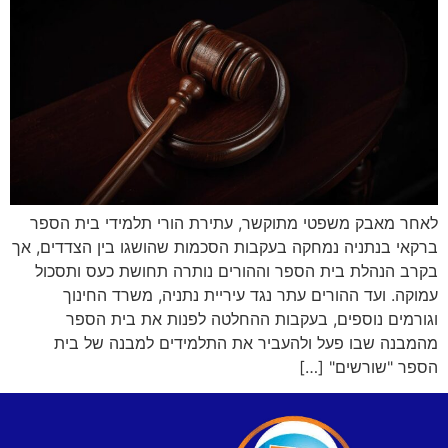
לאחר מאבק משפטי מתוקשר, עתירת הורי תלמידי בית הספר
ברקאי בנתניה נמחקה בעקבות הסכמות שהושגו בין הצדדים, אך
בקרב הנהלת בית הספר וההורים נותרה תחושת כעס ותסכול
עמוקה. ועד ההורים עתר נגד עיריית נתניה, משרד החינוך
וגורמים נוספים, בעקבות ההחלטה לפנות את בית הספר
מהמבנה שבו פעל ולהעביר את התלמידים למבנה של בית
הספר "שורשים" […]